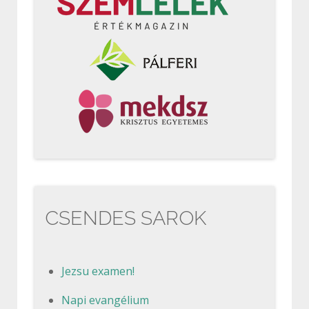
CSENDES SAROK
Jezsu examen!
Napi evangélium