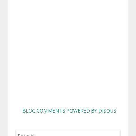
BLOG COMMENTS POWERED BY DISQUS
Keresés...