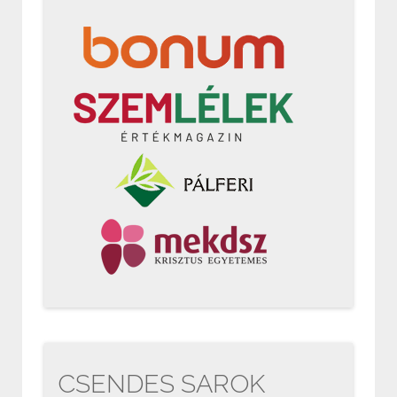
CSENDES SAROK