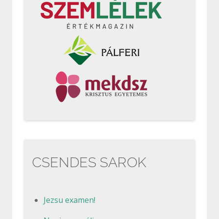
CSENDES SAROK
Jezsu examen!