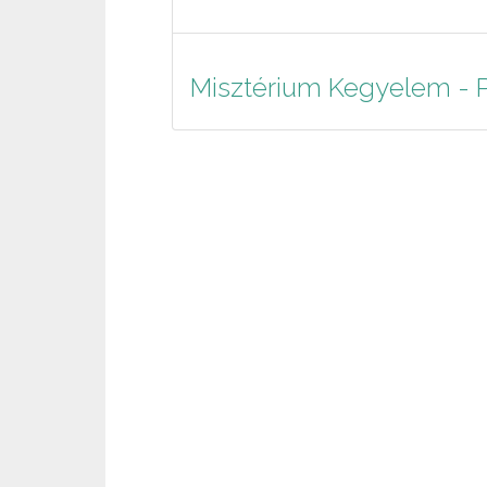
Misztérium Kegyelem - 