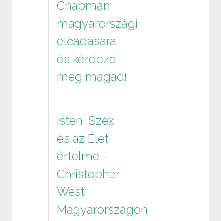
Chapman
magyarországi
előadására
és kérdezd
meg magad!
Isten, Szex
és az Élet
értelme -
Christopher
West
Magyarországon