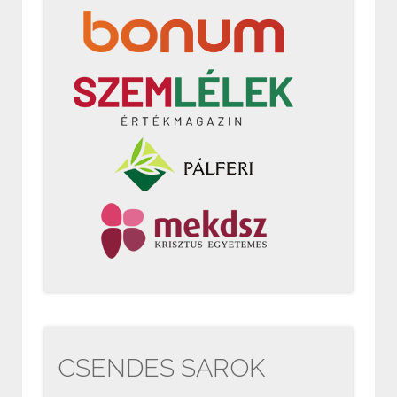
CSENDES SAROK