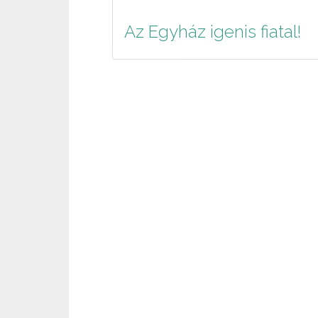
Az Egyház igenis fiatal!