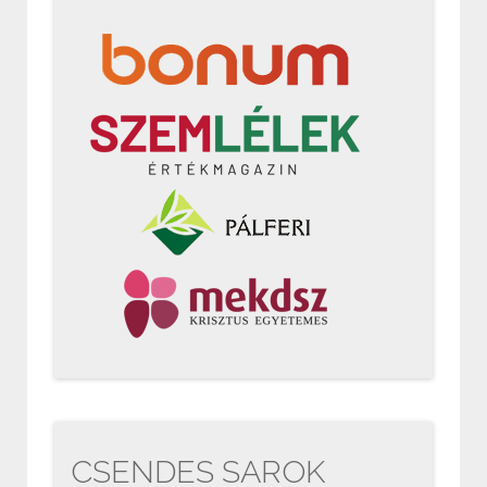
CSENDES SAROK