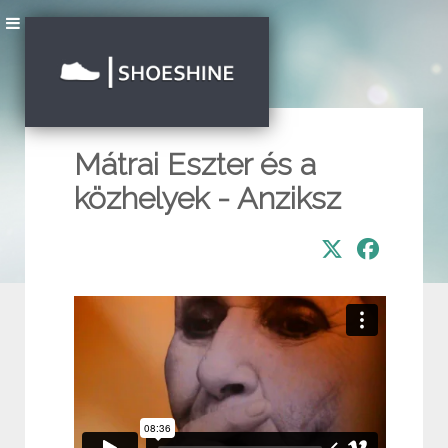
Mátrai Eszter és a
közhelyek - Anziksz