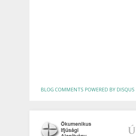
BLOG COMMENTS POWERED BY DISQUS