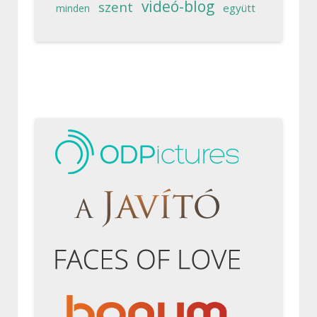
videó-blog
szent
együtt
minden