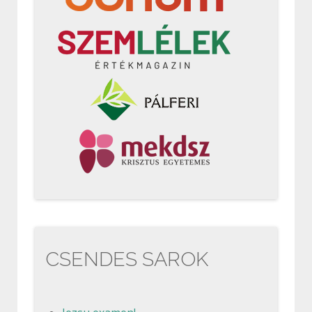
CSENDES SAROK