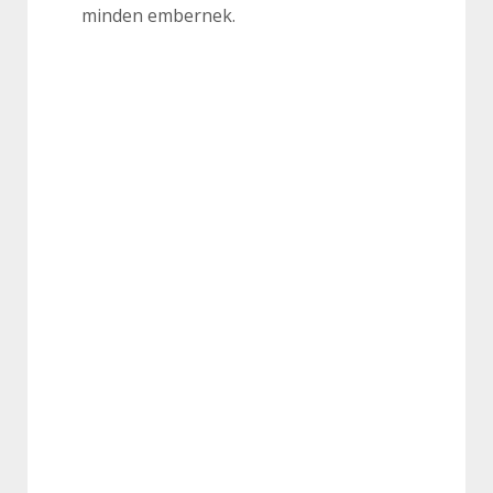
minden embernek.