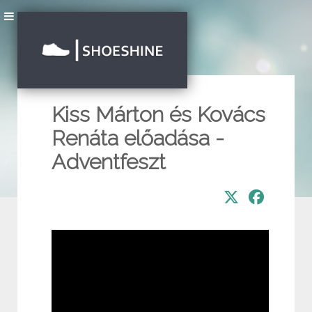
Kiss Márton és Kovács
Renáta előadása -
Adventfeszt